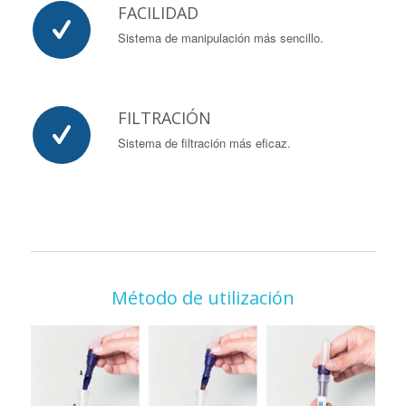
FACILIDAD
Sistema de manipulación más sencillo.
FILTRACIÓN
Sistema de filtración más eficaz.
Método de utilización