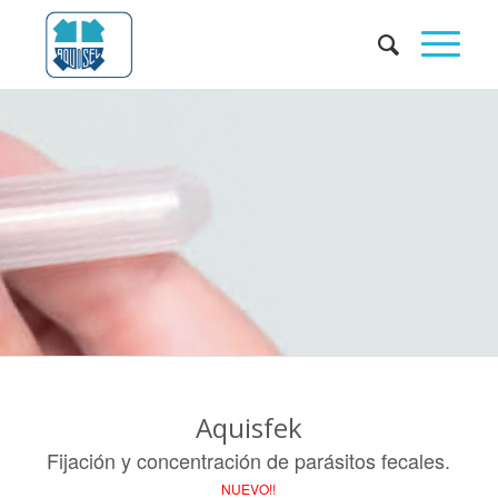
Aquisfek
Fijación y concentración de parásitos fecales.
NUEVO!!