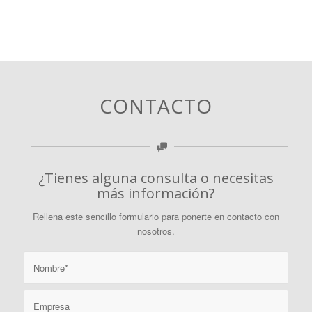
CONTACTO
¿Tienes alguna consulta o necesitas
más información?
Rellena este sencillo formulario para ponerte en contacto con
nosotros.