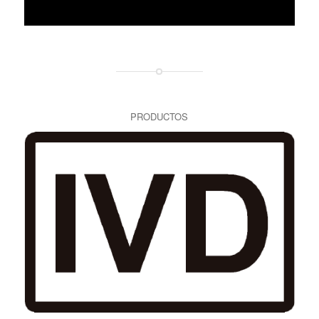
PRODUCTOS