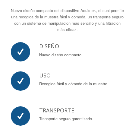
Nuevo diseño compacto del dispositivo Aquisfek, el cual permite
una recogida de la muestra fácil y cómoda, un transporte seguro
con un sistema de manipulación más sencillo y una filtración
más eficaz.
DISEÑO
Nuevo diseño compacto.
USO
Recogida fácil y cómoda de la muestra.
TRANSPORTE
Transporte seguro garantizado.