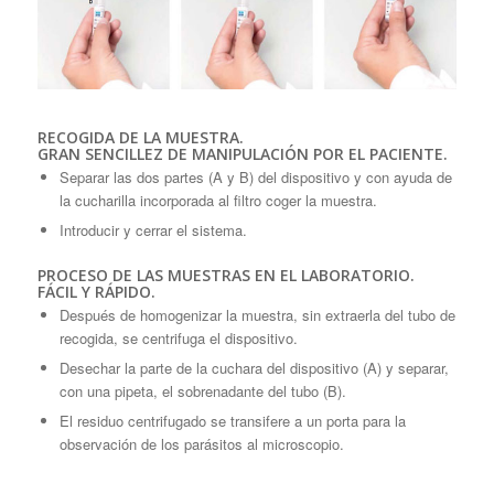
RECOGIDA DE LA MUESTRA.
GRAN SENCILLEZ DE MANIPULACIÓN POR EL PACIENTE.
Separar las dos partes (A y B) del dispositivo y con ayuda de
la cucharilla incorporada al filtro coger la muestra.
Introducir y cerrar el sistema.
PROCESO DE LAS MUESTRAS EN EL LABORATORIO.
FÁCIL Y RÁPIDO.
Después de homogenizar la muestra, sin extraerla del tubo de
recogida, se centrifuga el dispositivo.
Desechar la parte de la cuchara del dispositivo (A) y separar,
con una pipeta, el sobrenadante del tubo (B).
El residuo centrifugado se transifere a un porta para la
observación de los parásitos al microscopio.