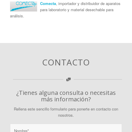
Comecta
, importador y distribuidor de aparatos
para laboratorio y material desechable para
análisis.
CONTACTO
¿Tienes alguna consulta o necesitas
más información?
Rellena este sencillo formulario para ponerte en contacto con
nosotros.