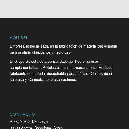
AQUISEL
Empresa especializada en la fabricación de material desechable
para análisis clínicos de un solo uso.
El Grupo Selecta está consolidado por tres empresas
complementarias: JP Selecta, nuestra marca propia, Aquisel,
fabricante de material desechable para análisis Clínicos de un
sólo uso y Comecta, respresentaciones.
CONTACTO
Autovía A-2, Km 585,1
08630 Abrera, Barcelona, Spain