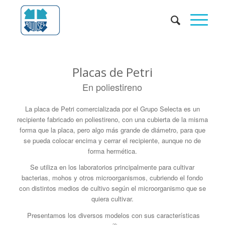
Placas de Petri
En poliestireno
La placa de Petri comercializada por el Grupo Selecta es un
recipiente fabricado en poliestireno, con una cubierta de la misma
forma que la placa, pero algo más grande de diámetro, para que
se pueda colocar encima y cerrar el recipiente, aunque no de
forma hermética.
Se utiliza en los laboratorios principalmente para cultivar
bacterias, mohos y otros microorganismos, cubriendo el fondo
con distintos medios de cultivo según el microorganismo que se
quiera cultivar.
Presentamos los diversos modelos con sus características